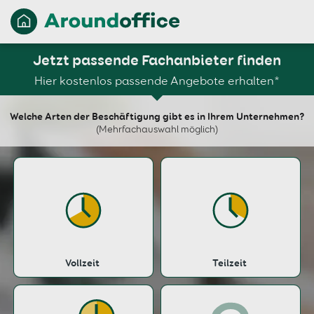
Jetzt passende Fachanbieter finden
Hier kostenlos passende Angebote erhalten*
Welche Arten der Beschäftigung gibt es in Ihrem Unternehmen?
(Mehrfachauswahl möglich)
Vollzeit
Teilzeit