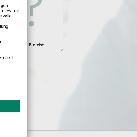
Weiß nicht