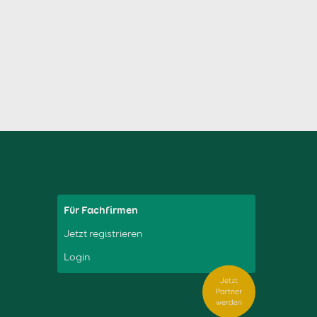
Für Fachfirmen
Jetzt registrieren
Login