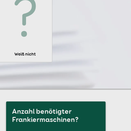
Weiß nicht
Anzahl benötigter
Frankiermaschinen?