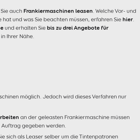
 Sie auch
Frankiermaschinen leasen
. Welche Vor- und
e hat und was Sie beachten müssen, erfahren Sie
hier
.
ce
und erhalten Sie
bis zu drei Angebote für
in Ihrer Nähe.
schinen möglich. Jedoch wird dieses Verfahren nur
rbeiten
an der geleasten Frankiermaschine müssen
n Auftrag gegeben werden.
e sich als Leaser selber um die Tintenpatronen