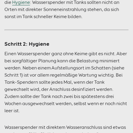
die
Hygiene
: Wasserspender mit Tanks sollten nicht an
Orten mit direkter Sonneneinstrahlung stehen, da sich
sonst im Tank schneller Keime bilden.
Schritt 2: Hygiene
Einen Wasserspender ganz ohne Keime gibt es nicht. Aber
bei sorgfältiger Planung kann die Belastung minimiert
werden. Neben einem Aufstellungsort im Schatten (siehe
Schritt 1) ist vor allem regelmäßige Wartung wichtig. Bei
Tank-Spendern sollte jedes Mal, wenn der Tank
gewechselt wird, der Anschluss desinfiziert werden.
Zudem sollte der Tank nach zwei bis spätestens drei
Wochen ausgewechselt werden, selbst wenn er noch nicht
leer ist.
Wasserspender mit direktem Wasseranschluss sind etwas