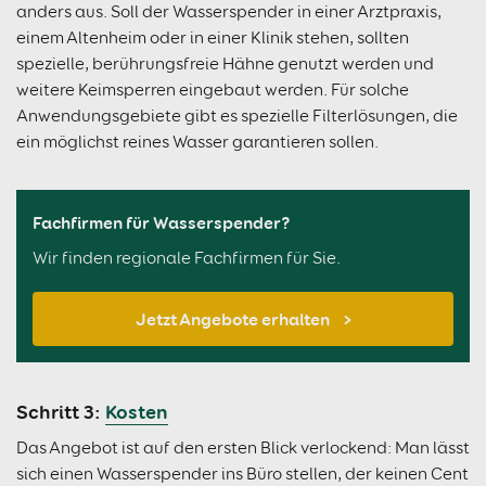
anders aus. Soll der Wasserspender in einer Arztpraxis,
einem Altenheim oder in einer Klinik stehen, sollten
spezielle, berührungsfreie Hähne genutzt werden und
weitere Keimsperren eingebaut werden. Für solche
Anwendungsgebiete gibt es spezielle Filterlösungen, die
ein möglichst reines Wasser garantieren sollen.
Fachfirmen für Wasserspender?
Wir finden regionale Fachfirmen für Sie.
Jetzt Angebote erhalten
Schritt 3:
Kosten
Das Angebot ist auf den ersten Blick verlockend: Man lässt
sich einen Wasserspender ins Büro stellen, der keinen Cent