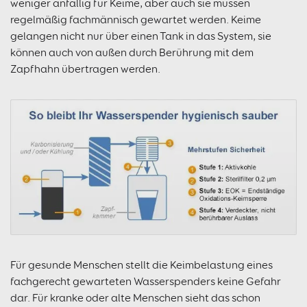
weniger anfällig für Keime, aber auch sie müssen
regelmäßig fachmännisch gewartet werden. Keime
gelangen nicht nur über einen Tank in das System, sie
können auch von außen durch Berührung mit dem
Zapfhahn übertragen werden.
Für gesunde Menschen stellt die Keimbelastung eines
fachgerecht gewarteten Wasserspenders keine Gefahr
dar. Für kranke oder alte Menschen sieht das schon