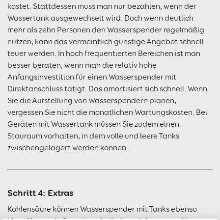
kostet. Stattdessen muss man nur bezahlen, wenn der
Wassertank ausgewechselt wird. Doch wenn deutlich
mehr als zehn Personen den Wasserspender regelmäßig
nutzen, kann das vermeintlich günstige Angebot schnell
teuer werden. In hoch frequentierten Bereichen ist man
besser beraten, wenn man die relativ hohe
Anfangsinvestition für einen Wasserspender mit
Direktanschluss tätigt. Das amortisiert sich schnell. Wenn
Sie die Aufstellung von Wasserspendern planen,
vergessen Sie nicht die monatlichen Wartungskosten. Bei
Geräten mit Wassertank müssen Sie zudem einen
Stauraum vorhalten, in dem volle und leere Tanks
zwischengelagert werden können.
Schritt 4: Extras
Kohlensäure können Wasserspender mit Tanks ebenso