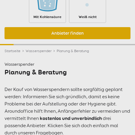
Mit Kohlensäure
Weiß nicht
Anbieter finden
Startseite
Wasserspender
Planung & Beratung
Wasserspender
Planung & Beratung
Der Kauf von Wasserspendern sollte sorgfältig geplant
werden: Informieren Sie sich gründlich, damit es keine
Probleme bei der Aufstellung oder der Hygiene gibt.
Aroundoffice hilft Ihnen, Anfängerfehler zu vermeiden und
kostenlos und unverbindlich
vermittelt Ihnen
drei
passende Anbieter. Klicken Sie sich doch einfach mal
durch unseren
Fragebogen
.