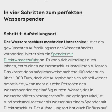
In vier Schritten zum perfekten
Wasserspender
Schritt 1: Aufstellungsort
Der Wasseranschluss macht den Unterschied:
Ist er am
gewünschten Aufstellungsort des Wasserständers
vorhanden, bietet sich ein
Spender mit
Direktwasserzufuhr
an. Es kann sich allerdings auch
lohnen, extra einen Wasseranschluss installieren zu lassen.
Das kostet dann möglicherweise mehrere 100 oder auch
über 1.000 Euro, doch die Ausgabe hat sich schnell wieder
amortisiert, wenn mehr als zehn Personen den
Wasserspender regelmäßig nutzen. Wasser, das in
Wasserbehältern herangeschafft und gelagert wird, ist
rund sechsmal so teuer als Wasser aus einem Spender mit
Direktanschluss. Der Aufstellungsort hat auch Einfluss auf