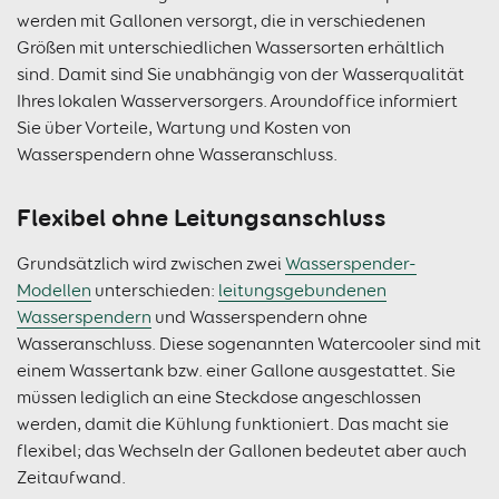
werden mit Gallonen versorgt, die in verschiedenen
Größen mit unterschiedlichen Wassersorten erhältlich
sind. Damit sind Sie unabhängig von der Wasserqualität
Ihres lokalen Wasserversorgers. Aroundoffice informiert
Sie über Vorteile, Wartung und Kosten von
Wasserspendern ohne Wasseranschluss.
Flexibel ohne Leitungsanschluss
Grundsätzlich wird zwischen zwei
Wasserspender-
Modellen
unterschieden:
leitungsgebundenen
Wasserspendern
und Wasserspendern ohne
Wasseranschluss. Diese sogenannten Watercooler sind mit
einem Wassertank bzw. einer Gallone ausgestattet. Sie
müssen lediglich an eine Steckdose angeschlossen
werden, damit die Kühlung funktioniert. Das macht sie
flexibel; das Wechseln der Gallonen bedeutet aber auch
Zeitaufwand.