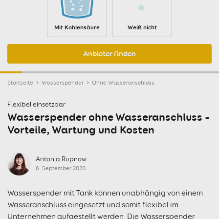
Mit Kohlensäure
Weiß nicht
Anbieter finden
Startseite
Wasserspender
Ohne Wasseranschluss
Flexibel einsetzbar
Wasserspender ohne Wasseranschluss –
Vorteile, Wartung und Kosten
Antonia Rupnow
8. September 2020
Wasserspender mit Tank können unabhängig von einem
Wasseranschluss eingesetzt und somit flexibel im
Unternehmen aufgestellt werden. Die Wasserspender