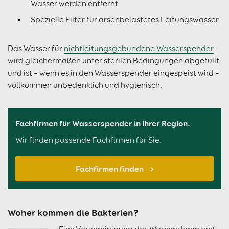
Wasser werden entfernt
Spezielle Filter für arsenbelastetes Leitungswasser
Das Wasser für
nichtleitungsgebundene Wasserspender
wird gleichermaßen unter sterilen Bedingungen abgefüllt
und ist – wenn es in den Wasserspender eingespeist wird –
vollkommen unbedenklich und hygienisch.
Fachfirmen für Wasserspender in Ihrer Region.
Wir finden passende Fachfirmen für Sie.
Fachfirmen finden
Woher kommen die Bakterien?