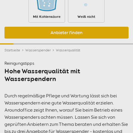
Mit Kohlensäure
Weiß nicht
Anbieter finden
Startseite
Wasserspender
Wasserqualität
Reinigungstipps
Hohe Wasserqualität mit
Wasserspendern
Durch regelmäßige Pflege und Wartung lässt sich bei
Wasserspendern eine gute Wasserqualität erzielen.
Aroundoffice zeigt Ihnen, worauf Sie beim Betrieb eines
Wasserspenders achten müssen. Lassen Sie sich von
geprüften Anbietern zum Thema beraten und
erhalten Sie
bis zu drei Angebote
für Wasserspender - kostenlos und