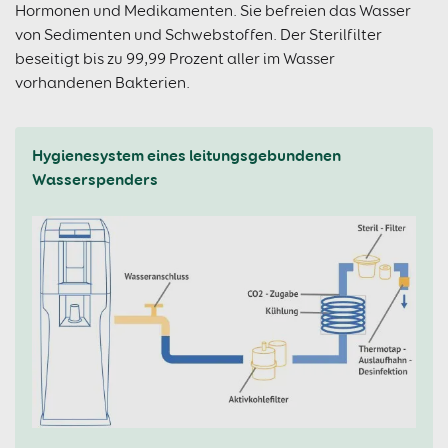
Hormonen und Medikamenten. Sie befreien das Wasser
von Sedimenten und Schwebstoffen. Der Sterilfilter
beseitigt bis zu 99,99 Prozent aller im Wasser
vorhandenen Bakterien.
Hygienesystem eines leitungsgebundenen
Wasserspenders