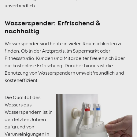
unverbindlich.
Wasserspender: Erfrischend &
nachhaltig
Wasserspender sind heute in vielen Räumlichkeiten zu
finden. Ob in der Arztpraxis, im Supermarkt oder
Fitnessstudio: Kunden und Mitarbeiter freuen sich über
die kostenlose Erfrischung. Darüber hinaus ist die
Benutzung von Wasserspendern umweltfreundlich und
kosteneffizient.
Die Qualität des
Wassers aus
Wasserspendern ist in
den letzten Jahren
aufgrund von
Verunreinigungen in