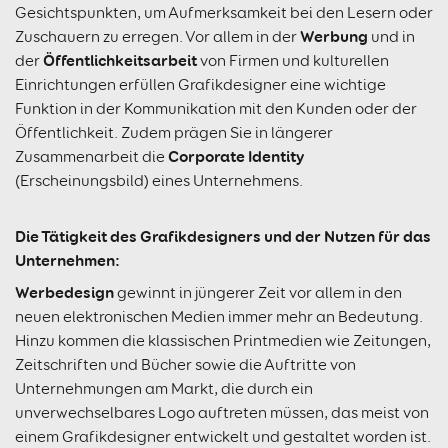
Gesichtspunkten, um Aufmerksamkeit bei den Lesern oder
Werbung
Zuschauern zu erregen. Vor allem in der
und in
Öffentlichkeitsarbeit
der
von Firmen und kulturellen
Einrichtungen erfüllen Grafikdesigner eine wichtige
Funktion in der Kommunikation mit den Kunden oder der
Öffentlichkeit. Zudem prägen Sie in längerer
Corporate Identity
Zusammenarbeit die
(Erscheinungsbild) eines Unternehmens.
Die Tätigkeit des Grafikdesigners und der Nutzen für das
Unternehmen:
Werbedesign
gewinnt in jüngerer Zeit vor allem in den
neuen elektronischen Medien immer mehr an Bedeutung.
Hinzu kommen die klassischen Printmedien wie Zeitungen,
Zeitschriften und Bücher sowie die Auftritte von
Unternehmungen am Markt, die durch ein
unverwechselbares Logo auftreten müssen, das meist von
einem Grafikdesigner entwickelt und gestaltet worden ist.