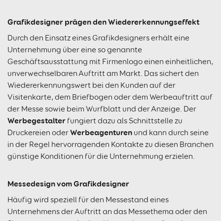
Grafikdesigner prägen den Wiedererkennungseffekt
Durch den Einsatz eines Grafikdesigners erhält eine
Unternehmung über eine so genannte
Geschäftsausstattung mit Firmenlogo einen einheitlichen,
unverwechselbaren Auftritt am Markt. Das sichert den
Wiedererkennungswert bei den Kunden auf der
Visitenkarte, dem Briefbogen oder dem Werbeauftritt auf
der Messe sowie beim Wurfblatt und der Anzeige. Der
Werbegestalter
fungiert dazu als Schnittstelle zu
Werbeagenturen
Druckereien oder
und kann durch seine
in der Regel hervorragenden Kontakte zu diesen Branchen
günstige Konditionen für die Unternehmung erzielen.
Messedesign vom Grafikdesigner
Häufig wird speziell für den Messestand eines
Unternehmens der Auftritt an das Messethema oder den