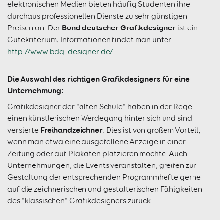
elektronischen Medien bieten häufig Studenten ihre
durchaus professionellen Dienste zu sehr günstigen
Bund deutscher Grafikdesigner
Preisen an. Der
ist ein
Gütekriterium, Informationen findet man unter
http://www.bdg-designer.de/
.
Die Auswahl des richtigen Grafikdesigners für eine
Unternehmung:
Grafikdesigner der "alten Schule" haben in der Regel
einen künstlerischen Werdegang hinter sich und sind
Freihandzeichner
versierte
. Dies ist von großem Vorteil,
wenn man etwa eine ausgefallene Anzeige in einer
Zeitung oder auf Plakaten platzieren möchte. Auch
Unternehmungen, die Events veranstalten, greifen zur
Gestaltung der entsprechenden Programmhefte gerne
auf die zeichnerischen und gestalterischen Fähigkeiten
des "klassischen" Grafikdesigners zurück.