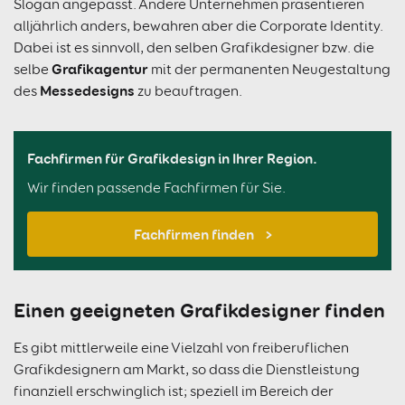
Slogan angepasst. Andere Unternehmen präsentieren
alljährlich anders, bewahren aber die Corporate Identity.
Dabei ist es sinnvoll, den selben Grafikdesigner bzw. die
Grafikagentur
selbe
mit der permanenten Neugestaltung
Messedesigns
des
zu beauftragen.
Fachfirmen für Grafikdesign in Ihrer Region.
Wir finden passende Fachfirmen für Sie.
Fachfirmen finden
Einen geeigneten Grafikdesigner finden
Es gibt mittlerweile eine Vielzahl von freiberuflichen
Grafikdesignern am Markt, so dass die Dienstleistung
finanziell erschwinglich ist; speziell im Bereich der