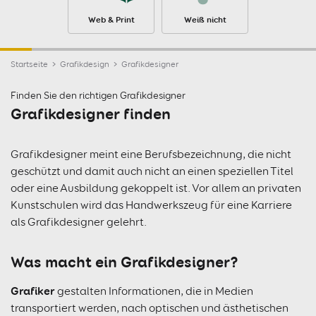
Web & Print
Weiß nicht
Startseite
Grafikdesign
Grafikdesigner
Finden Sie den richtigen Grafikdesigner
Grafikdesigner finden
Grafikdesigner meint eine Berufsbezeichnung, die nicht
geschützt und damit auch nicht an einen speziellen Titel
oder eine Ausbildung gekoppelt ist. Vor allem an privaten
Kunstschulen wird das Handwerkszeug für eine Karriere
als Grafikdesigner gelehrt.
Was macht ein Grafikdesigner?
Grafiker
gestalten Informationen, die in Medien
transportiert werden, nach optischen und ästhetischen