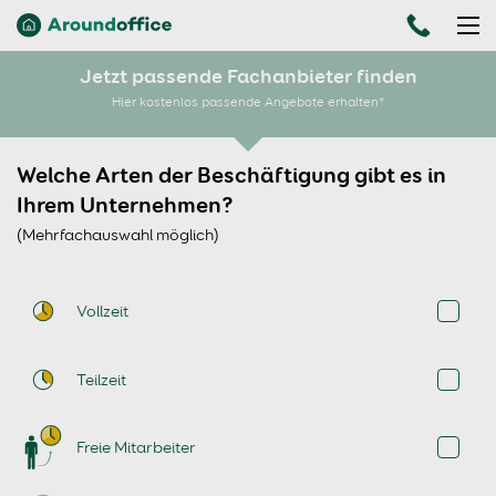
Jetzt passende Fachanbieter finden
Hier kostenlos passende Angebote erhalten*
Welche Arten der Beschäftigung gibt es in
Ihrem Unternehmen?
(Mehrfachauswahl möglich)
Vollzeit
Teilzeit
Freie Mitarbeiter