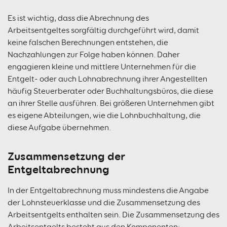
Es ist wichtig, dass die Abrechnung des
Arbeitsentgeltes sorgfältig durchgeführt wird, damit
keine falschen Berechnungen entstehen, die
Nachzahlungen zur Folge haben können. Daher
engagieren kleine und mittlere Unternehmen für die
Entgelt- oder auch Lohnabrechnung ihrer Angestellten
häufig Steuerberater oder Buchhaltungsbüros, die diese
an ihrer Stelle ausführen. Bei größeren Unternehmen gibt
es eigene Abteilungen, wie die Lohnbuchhaltung, die
diese Aufgabe übernehmen.
Zusammensetzung der
Entgeltabrechnung
In der Entgeltabrechnung muss mindestens die Angabe
der Lohnsteuerklasse und die Zusammensetzung des
Arbeitsentgelts enthalten sein. Die Zusammensetzung des
Arbeitsentgelts besteht aus den Komponenten: