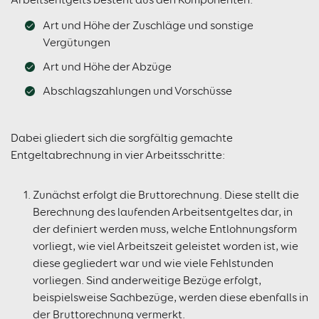
Art und Höhe der Zuschläge und sonstige
Vergütungen
Art und Höhe der Abzüge
Abschlagszahlungen und Vorschüsse
Dabei gliedert sich die sorgfältig gemachte
Entgeltabrechnung in vier Arbeitsschritte:
Zunächst erfolgt die Bruttorechnung. Diese stellt die
Berechnung des laufenden Arbeitsentgeltes dar, in
der definiert werden muss, welche Entlohnungsform
vorliegt, wie viel Arbeitszeit geleistet worden ist, wie
diese gegliedert war und wie viele Fehlstunden
vorliegen. Sind anderweitige Bezüge erfolgt,
beispielsweise Sachbezüge, werden diese ebenfalls in
der Bruttorechnung vermerkt.