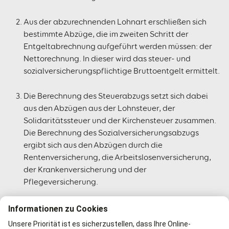
Aus der abzurechnenden Lohnart erschließen sich
bestimmte Abzüge, die im zweiten Schritt der
Entgeltabrechnung aufgeführt werden müssen: der
Nettorechnung. In dieser wird das steuer- und
sozialversicherungspflichtige Bruttoentgelt ermittelt.
Die Berechnung des Steuerabzugs setzt sich dabei
aus den Abzügen aus der Lohnsteuer, der
Solidaritätssteuer und der Kirchensteuer zusammen.
Die Berechnung des Sozialversicherungsabzugs
ergibt sich aus den Abzügen durch die
Rentenversicherung, die Arbeitslosenversicherung,
der Krankenversicherung und der
Pflegeversicherung.
Aus der Bruttorechnung und der Nettorechnung
erfolgen wiederum zwei unterschiedliche