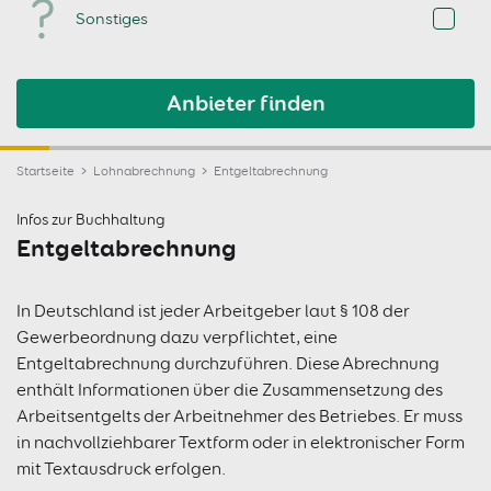
Sonstiges
Anbieter finden
Startseite
Lohnabrechnung
Entgeltabrechnung
Infos zur Buchhaltung
Entgeltabrechnung
In Deutschland ist jeder Arbeitgeber laut § 108 der
Gewerbeordnung dazu verpflichtet, eine
Entgeltabrechnung durchzuführen. Diese Abrechnung
enthält Informationen über die Zusammensetzung des
Arbeitsentgelts der Arbeitnehmer des Betriebes. Er muss
in nachvollziehbarer Textform oder in elektronischer Form
mit Textausdruck erfolgen.