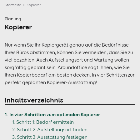
Startseite
Kopierer
Planung
Kopierer
Nur wenn Sie Ihr Kopiergerät genau auf die Bedürfnisse
Ihres Büros abstimmen, können Sie vermeiden, dass Sie zu
viel bezahlen. Auch Aufstellungsort und Wartung wollen
sorgfältig geplant sein. Aroundoffice sagt Ihnen, wie Sie
Ihren Kopierbedarf am besten decken. In vier Schritten zur
perfekt geplanten Kopierer-Ausstattung!
Inhaltsverzeichnis
In vier Schritten zum optimalen Kopierer
Schritt 1: Bedarf ermitteln
Schritt 2: Aufstellungsort finden
Schritt 3: Ausstattung festlegen