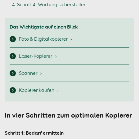
Schritt 4: Wartung sicherstellen
Das Wichtigste auf einen Blick
Foto & Digitalkopierer
Laser-Kopierer
Scanner
Kopierer kaufen
In vier Schritten zum optimalen Kopierer
Schritt 1: Bedarf ermitteln