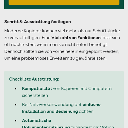
Schritt 3: Ausstattung festlegen
Moderne Kopierer können viel mehr, als nur Schriftstücke
Vielzahl von Funktionen
zu vervielfältigen. Eine
lässt sich
oft nachrüsten, wenn man sie nicht sofort benötigt.
Dennoch sollten sie von vorne herein eingeplant werden,
um eine problemloses Erweitern zu gewährleisten.
Checkliste Ausstattung:
Kompatibilität
von Kopierer und Computern
sicherstellen
einfache
Bei Netzwerkanwendung auf
Installation und Bedienung
achten
Automatische
Dokumentenzuführung
zumindest als Option